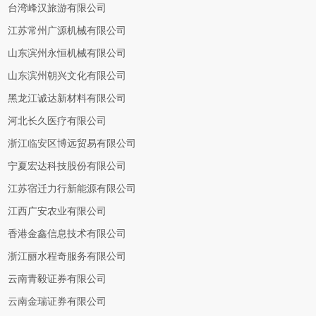
台湾峰汉旅游有限公司
江苏常州广源机械有限公司
山东滨州永恒机械有限公司
山东滨州朝兴文化有限公司
黑龙江诚达新材料有限公司
河北长久医疗有限公司
浙江临安区博远贸易有限公司
宁夏宏达科技股份有限公司
江苏宿迁力行新能源有限公司
江西广安农业有限公司
香港金鑫信息技术有限公司
浙江丽水程奇服务有限公司
云南青毅证券有限公司
云南金瑞证券有限公司