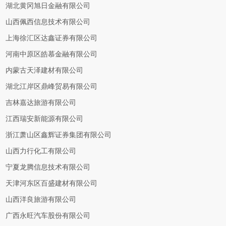
湖北黄冈旭日金融有限公司
山西佩西信息技术有限公司
上海徐汇区达鑫证券有限公司
河南中原区皓慕金融有限公司
内蒙古天泽建材有限公司
湖北江岸区鼎峰贸易有限公司
吉林嘉达旅游有限公司
江西瑞安新能源有限公司
浙江萧山区鑫辉证券集团有限公司
山西力行化工有限公司
宁夏龙腾信息技术有限公司
天津河东区百盛建材有限公司
山西洋良旅游有限公司
广西永旺汽车股份有限公司