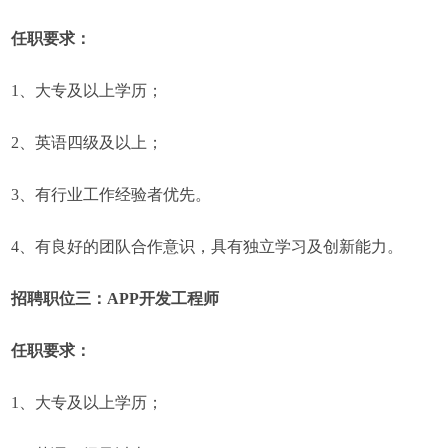
任职要求：
1、大专及以上学历；
2、英语四级及以上；
3、有行业工作经验者优先。
4、有良好的团队合作意识，具有独立学习及创新能力。
招聘职位三：APP开发工程师
任职要求：
1、大专及以上学历；