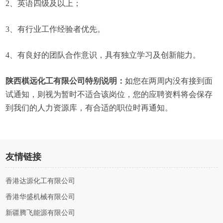
2、英语四级及以上；
3、有行业工作经验者优先。
4、有良好的团队合作意识，具有独立学习及创新能力。
陕西棋远化工有限公司特别说明：
如您在两周内没有接到面
试通知，则视为暂时不适合该岗位，您的应聘资料将会保存
到我们的人力资源库，有合适的职位时再通知。
友情链接
香港达源化工有限公司
香港华盛机械有限公司
新疆腾飞能源有限公司