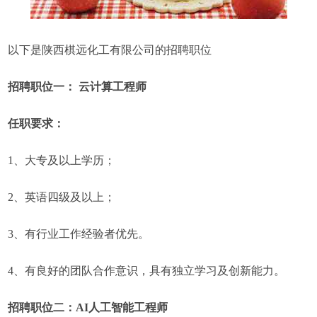
以下是陕西棋远化工有限公司的招聘职位
招聘职位一： 云计算工程师
任职要求：
1、大专及以上学历；
2、英语四级及以上；
3、有行业工作经验者优先。
4、有良好的团队合作意识，具有独立学习及创新能力。
招聘职位二：AI人工智能工程师